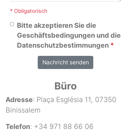
* Obligatorisch
Bitte akzeptieren Sie die
Geschäftsbedingungen und die
Datenschutzbestimmungen
*
Nachricht senden
Büro
: Plaça Església 11, 07350
Adresse
Binissalem
: +34 971 88 66 06
Telefon