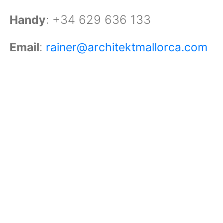
: +34 629 636 133
Handy
:
Email
rainer@architektmallorca.com