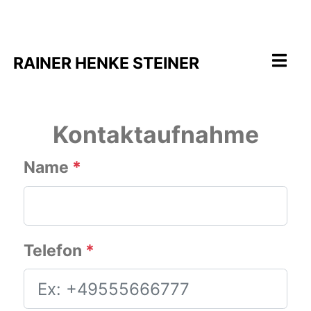
RAINER HENKE STEINER
Kontaktaufnahme
Name
*
Telefon
*