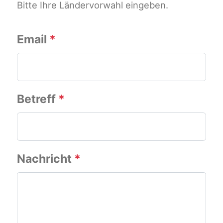
Bitte Ihre Ländervorwahl eingeben.
Email
*
Betreff
*
Nachricht
*